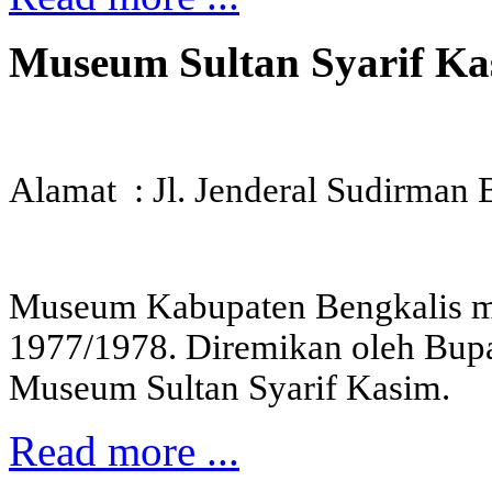
Museum Sultan Syarif Ka
Alamat : Jl. Jenderal Sudirman 
Museum Kabupaten Bengkalis mu
1977/1978. Diremikan oleh Bup
Museum Sultan Syarif Kasim.
Read more ...