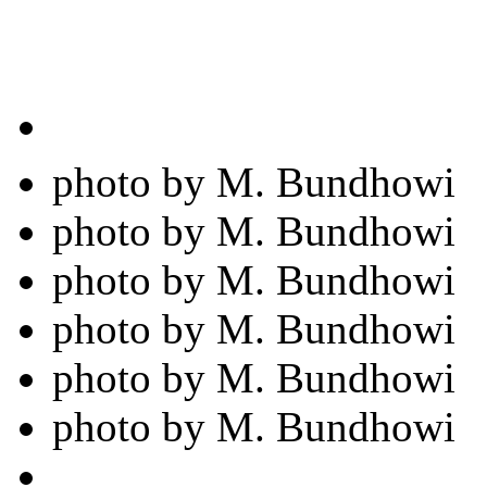
photo by M. Bundhowi
photo by M. Bundhowi
photo by M. Bundhowi
photo by M. Bundhowi
photo by M. Bundhowi
photo by M. Bundhowi