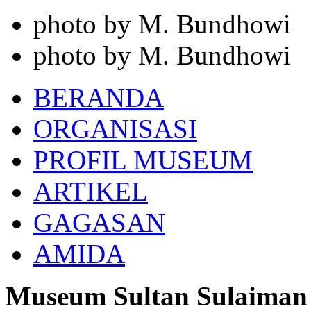
photo by M. Bundhowi
photo by M. Bundhowi
BERANDA
ORGANISASI
PROFIL MUSEUM
ARTIKEL
GAGASAN
AMIDA
Museum Sultan Sulaiman