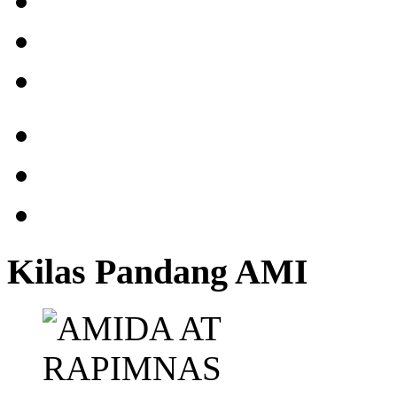
Kilas Pandang AMI