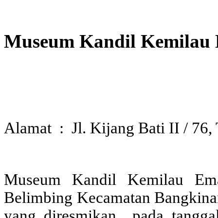
Museum Kandil Kemilau
Alamat : Jl. Kijang Bati II / 76
Museum Kandil Kemilau Emas
Belimbing Kecamatan Bangkina
yang diresmikan pada tangga