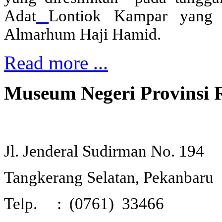
Adat
Lontiok Kampar
yang 
Almarhum Haji Hamid.
Read more ...
Museum Negeri Provinsi 
Jl. Jenderal Sudirman No. 194
Tangkerang Selatan,
Pekanbaru
Telp. : (0761) 33466