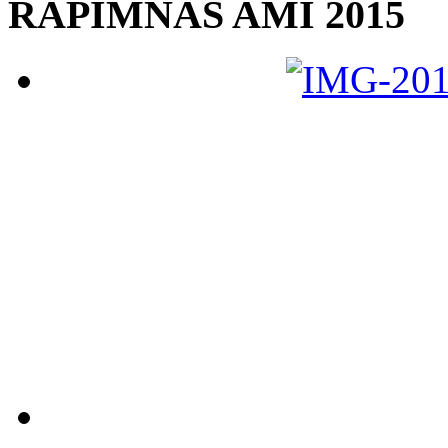
RAPIMNAS AMI 2015