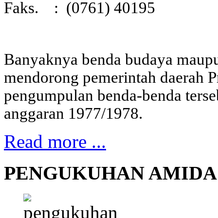
Faks. : (0761) 40195
Banyaknya benda budaya maupu
mendorong pemerintah daerah P
pengumpulan benda-benda terseb
anggaran 1977/1978.
Read more ...
PENGUKUHAN AMIDA 