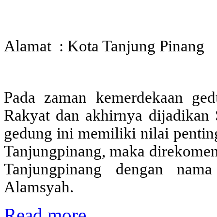
Alamat : Kota Tanjung Pinang
Pada zaman kemerdekaan gedu
Rakyat dan akhirnya dijadikan
gedung ini memiliki nilai penti
Tanjungpinang, maka direkomen
Tanjungpinang dengan nama
Alamsyah.
Read more ...