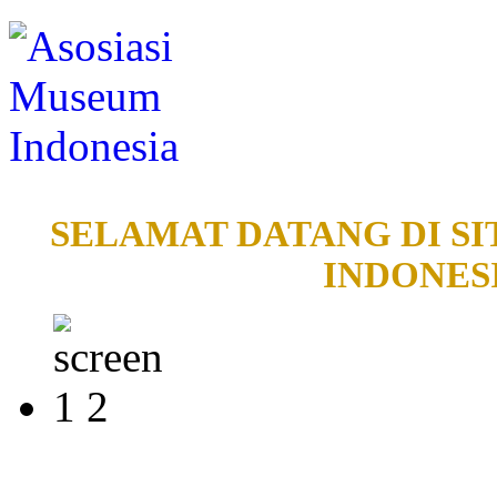
SELAMAT DATANG DI SI
INDONESI